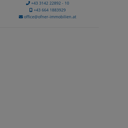
+43 3142 22892 - 10
+43 664 1883929
office@ofner-immobilien.at