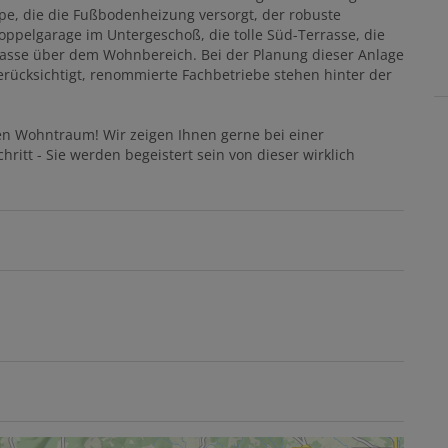
e, die die Fußbodenheizung versorgt, der robuste
oppelgarage im Untergeschoß, die tolle Süd-Terrasse, die
errasse über dem Wohnbereich. Bei der Planung dieser Anlage
rücksichtigt, renommierte Fachbetriebe stehen hinter der
n Wohntraum! Wir zeigen Ihnen gerne bei einer
itt - Sie werden begeistert sein von dieser wirklich