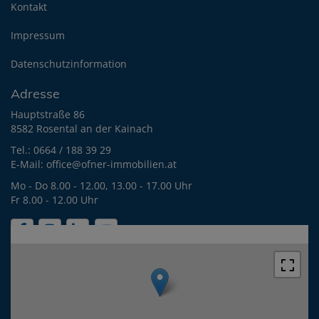
Kontakt
Impressum
Datenschutzinformation
Adresse
Hauptstraße 86
8582 Rosental an der Kainach
Tel.:
0664 / 188 39 29
E-Mail:
office@ofner-immobilien.at
Mo - Do 8.00 - 12.00, 13.00 - 17.00 Uhr
Fr 8.00 - 12.00 Uhr