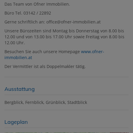
Das Team von Ofner Immobilien.
Büro Tel. 03142 / 22892
Gerne schriftlich an: office@ofner-immobilien.at
Unsere Bürozeiten sind Montag bis Donnerstag von 8.00 bis
12.00 und von 13.00 bis 17.00 Uhr sowie Freitag von 8.00 bis
12.00 Uhr.
Besuchen Sie auch unsere Homepage
www.ofner-
immobilien.at
Der Vermittler ist als Doppelmakler tätig.
Ausstattung
Bergblick
Fernblick
Grünblick
Stadtblick
Lageplan