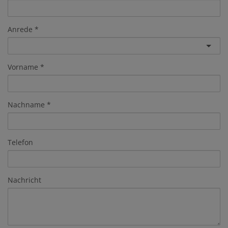
Anrede
Vorname
Nachname
Telefon
Nachricht