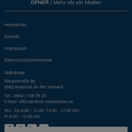
OFNER
| Mehr als ein Makler
Immobilien
Kontakt
Impressum
Datenschutzinformation
Adresse
Hauptstraße 86
8582 Rosental an der Kainach
Tel.:
0664 / 188 39 29
E-Mail:
office@ofner-immobilien.at
Mo - Do 8.00 - 12.00, 13.00 - 17.00 Uhr
Fr 8.00 - 12.00 Uhr