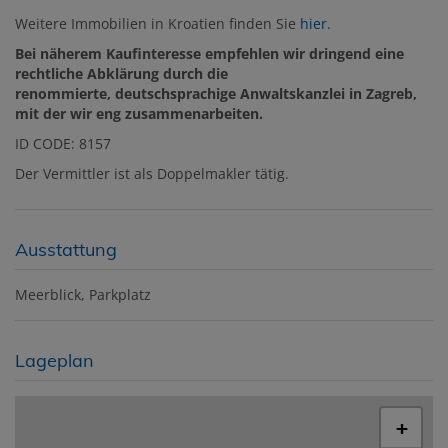
Weitere Immobilien in Kroatien finden Sie
hier.
Bei näherem Kaufinteresse empfehlen wir dringend eine
rechtliche Abklärung durch die
renommierte, deutschsprachige Anwaltskanzlei in Zagreb,
mit der wir eng zusammenarbeiten.
ID CODE: 8157
Der Vermittler ist als Doppelmakler tätig.
Ausstattung
Meerblick
Parkplatz
Lageplan
+