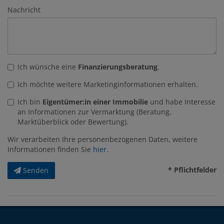
Nachricht
Ich wünsche eine
Finanzierungsberatung
.
Ich möchte weitere Marketinginformationen erhalten.
Ich bin
Eigentümer:in einer Immobilie
und habe Interesse
an Informationen zur Vermarktung (Beratung,
Marktüberblick oder Bewertung).
Wir verarbeiten Ihre personenbezogenen Daten, weitere
Informationen finden Sie
hier
.
* Pflichtfelder
Senden