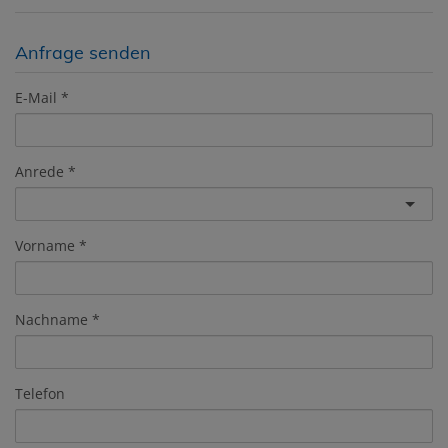
Anfrage senden
E-Mail
Anrede
Vorname
Nachname
Telefon