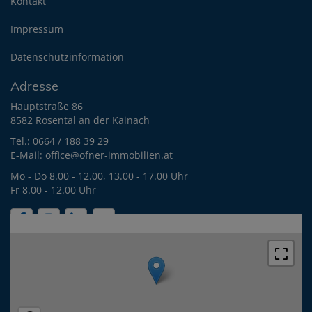
Kontakt
Impressum
Datenschutzinformation
Adresse
Hauptstraße 86
8582 Rosental an der Kainach
Tel.:
0664 / 188 39 29
E-Mail:
office@ofner-immobilien.at
Mo - Do 8.00 - 12.00, 13.00 - 17.00 Uhr
Fr 8.00 - 12.00 Uhr