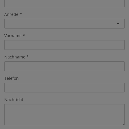
Anrede
Vorname
Nachname
Telefon
Nachricht