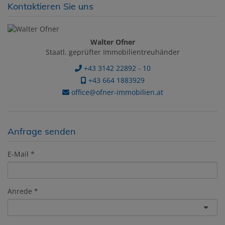
Kontaktieren Sie uns
Walter Ofner
Staatl. geprüfter Immobilientreuhänder
+43 3142 22892 - 10
+43 664 1883929
office@ofner-immobilien.at
Anfrage senden
E-Mail
Anrede