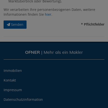
Marktüberblick oder Bewertung).
Wir verarbeiten Ihre personenbezogenen Daten, weitere
Informationen finden Sie
hier
.
* Pflichtfelder
Senden
OFNER
| Mehr als ein Makler
Immobilien
Kontakt
Impressum
Datenschutzinformation