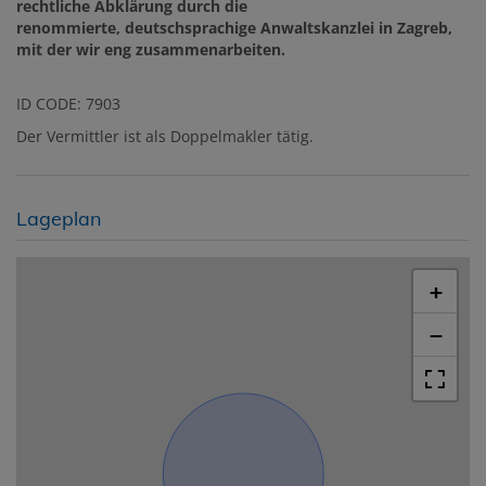
rechtliche Abklärung durch die
renommierte, deutschsprachige Anwaltskanzlei in Zagreb,
mit der wir eng zusammenarbeiten.
ID CODE: 7903
Der Vermittler ist als Doppelmakler tätig.
Lageplan
+
−