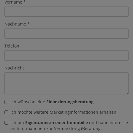
Vorname
Nachname
Telefon
Nachricht
Ich wünsche eine
Finanzierungsberatung
.
Ich möchte weitere Marketinginformationen erhalten.
Ich bin
Eigentümer:in einer Immobilie
und habe Interesse
an Informationen zur Vermarktung (Beratung,