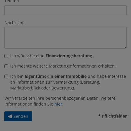
Telefon
Nachricht
Ich wünsche eine
Finanzierungsberatung
.
Ich möchte weitere Marketinginformationen erhalten.
Ich bin
Eigentümer:in einer Immobilie
und habe Interesse
an Informationen zur Vermarktung (Beratung,
Marktüberblick oder Bewertung).
Wir verarbeiten Ihre personenbezogenen Daten, weitere
Informationen finden Sie
hier
.
* Pflichtfelder
Senden