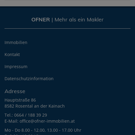
OFNER
| Mehr als ein Makler
Immobilien
Kontakt
Impressum
Datenschutzinformation
Adresse
Hauptstraße 86
8582 Rosental an der Kainach
Tel.:
0664 / 188 39 29
E-Mail:
office@ofner-immobilien.at
Mo - Do 8.00 - 12.00, 13.00 - 17.00 Uhr