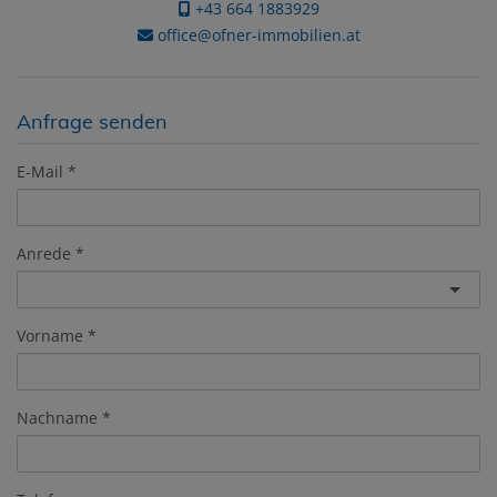
+43 664 1883929
office@ofner-immobilien.at
Anfrage senden
E-Mail
Anrede
Vorname
Nachname