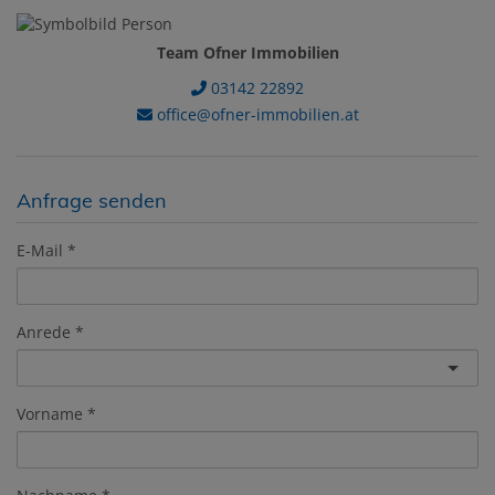
Team Ofner Immobilien
03142 22892
office@ofner-immobilien.at
Anfrage senden
E-Mail
Anrede
Vorname