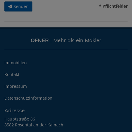
* Pflichtfelder
Senden
OFNER
| Mehr als ein Makler
Immobilien
Kontakt
Impressum
Datenschutzinformation
Adresse
Hauptstraße 86
8582 Rosental an der Kainach