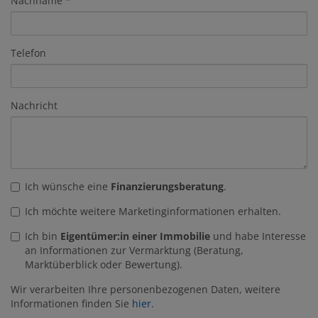
Nachname
Telefon
Nachricht
Ich wünsche eine
Finanzierungsberatung
.
Ich möchte weitere Marketinginformationen erhalten.
Ich bin
Eigentümer:in einer Immobilie
und habe Interesse
an Informationen zur Vermarktung (Beratung,
Marktüberblick oder Bewertung).
Wir verarbeiten Ihre personenbezogenen Daten, weitere
Informationen finden Sie
hier
.