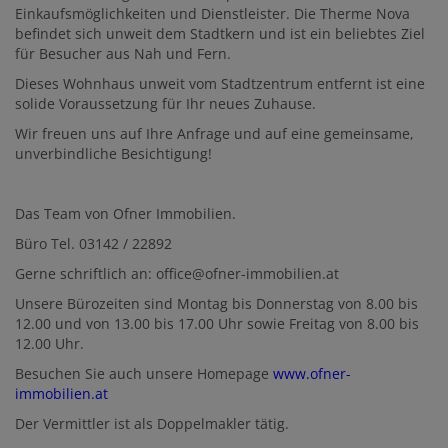
Einkaufsmöglichkeiten und Dienstleister. Die Therme Nova
befindet sich unweit dem Stadtkern und ist ein beliebtes Ziel
für Besucher aus Nah und Fern.
Dieses Wohnhaus unweit vom Stadtzentrum entfernt ist eine
solide Voraussetzung für Ihr neues Zuhause.
Wir freuen uns auf Ihre Anfrage und auf eine gemeinsame,
unverbindliche Besichtigung!
Das Team von Ofner Immobilien.
Büro Tel. 03142 / 22892
Gerne schriftlich an: office@ofner-immobilien.at
Unsere Bürozeiten sind Montag bis Donnerstag von 8.00 bis
12.00 und von 13.00 bis 17.00 Uhr sowie Freitag von 8.00 bis
12.00 Uhr.
Besuchen Sie auch unsere Homepage
www.ofner-
immobilien.at
Der Vermittler ist als Doppelmakler tätig.