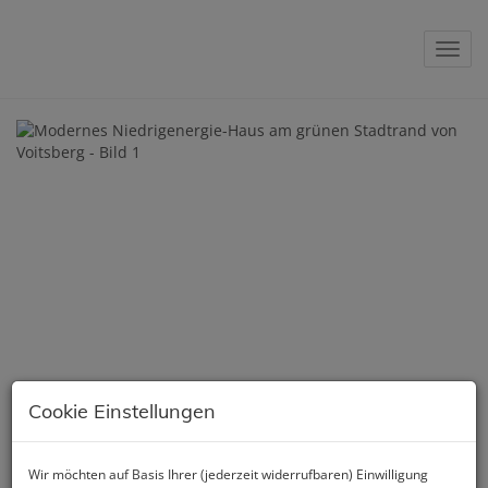
Navig
Cookie Einstellungen
Wir möchten auf Basis Ihrer (jederzeit widerrufbaren) Einwilligung