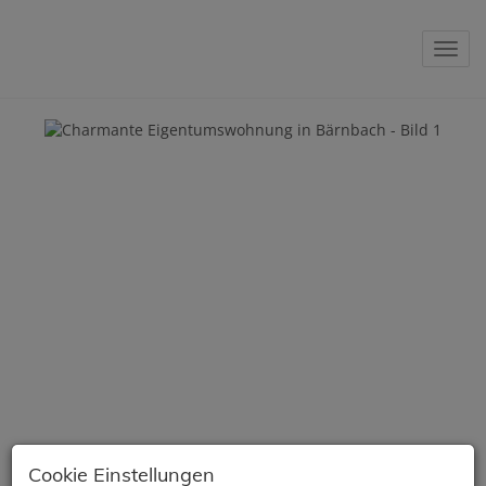
Navig
Cookie Einstellungen