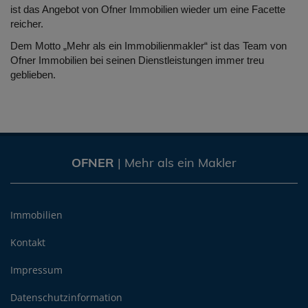
ist das Angebot von Ofner Immobilien wieder um eine Facette
reicher.
Dem Motto „Mehr als ein Immobilienmakler“ ist das Team von
Ofner Immobilien bei seinen Dienstleistungen immer treu
geblieben.
OFNER
| Mehr als ein Makler
Immobilien
Kontakt
Impressum
Datenschutzinformation