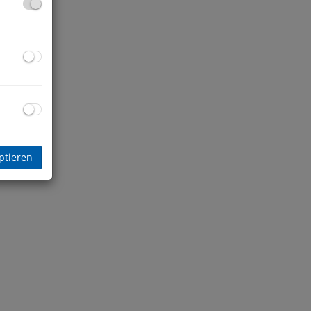
ptieren